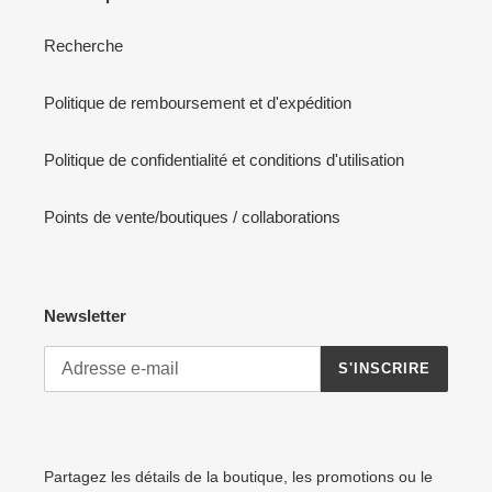
Recherche
Politique de remboursement et d'expédition
Politique de confidentialité et conditions d'utilisation
Points de vente/boutiques / collaborations
Newsletter
S'INSCRIRE
Partagez les détails de la boutique, les promotions ou le