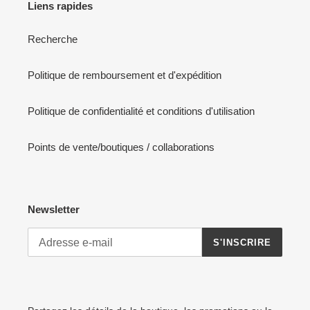
Liens rapides
Recherche
Politique de remboursement et d'expédition
Politique de confidentialité et conditions d'utilisation
Points de vente/boutiques / collaborations
Newsletter
S'INSCRIRE