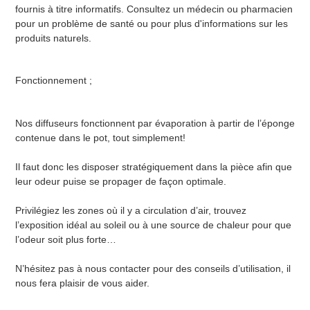
fournis à titre informatifs. Consultez un médecin ou pharmacien
pour un problème de santé ou pour plus d'informations sur les
produits naturels.
Fonctionnement ;
Nos diffuseurs fonctionnent par évaporation à partir de l’éponge
contenue dans le pot, tout simplement!
Il faut donc les disposer stratégiquement dans la pièce afin que
leur odeur puise se propager de façon optimale.
Privilégiez les zones où il y a circulation d’air, trouvez
l’exposition idéal au soleil ou à une source de chaleur pour que
l’odeur soit plus forte…
N’hésitez pas à nous contacter pour des conseils d’utilisation, il
nous fera plaisir de vous aider.