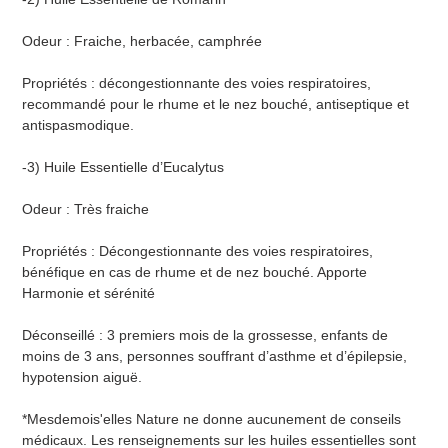
Odeur : Fraiche, herbacée, camphrée
Propriétés : décongestionnante des voies respiratoires,
recommandé pour le rhume et le nez bouché, antiseptique et
antispasmodique.
-3) Huile Essentielle d’Eucalytus
Odeur : Très fraiche
Propriétés : Décongestionnante des voies respiratoires,
bénéfique en cas de rhume et de nez bouché. Apporte
Harmonie et sérénité
Déconseillé : 3 premiers mois de la grossesse, enfants de
moins de 3 ans, personnes souffrant d’asthme et d’épilepsie,
hypotension aiguë.
*Mesdemois'elles Nature ne donne aucunement de conseils
médicaux. Les renseignements sur les huiles essentielles sont