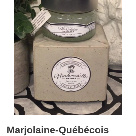
Marjolaine-Québécois