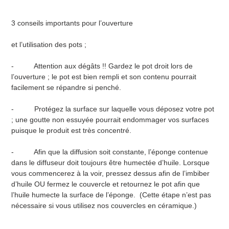
3 conseils importants pour l’ouverture
et l’utilisation des pots ;
- Attention aux dégâts !! Gardez le pot droit lors de
l’ouverture ; le pot est bien rempli et son contenu pourrait
facilement se répandre si penché.
- Protégez la surface sur laquelle vous déposez votre pot
; une goutte non essuyée pourrait endommager vos surfaces
puisque le produit est très concentré.
- Afin que la diffusion soit constante, l’éponge contenue
dans le diffuseur doit toujours être humectée d’huile. Lorsque
vous commencerez à la voir, pressez dessus afin de l’imbiber
d’huile OU fermez le couvercle et retournez le pot afin que
l’huile humecte la surface de l’éponge. (Cette étape n’est pas
nécessaire si vous utilisez nos couvercles en céramique.)