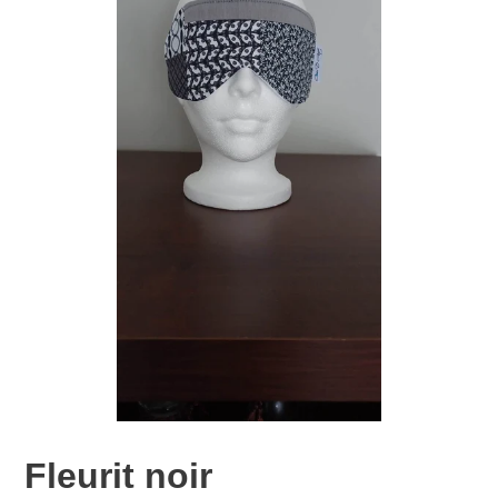
Fleurit noir