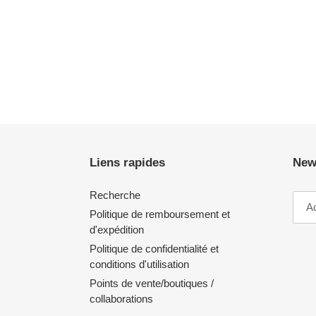
Liens rapides
New
Recherche
Politique de remboursement et
d'expédition
Politique de confidentialité et
conditions d'utilisation
Points de vente/boutiques /
collaborations