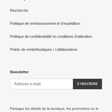
Recherche
Politique de remboursement et d'expédition
Politique de confidentialité et conditions d'utilisation
Points de vente/boutiques / collaborations
Newsletter
S'INSCRIRE
Partagez les détails de la boutique, les promotions ou le